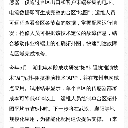
感器，仅通过台区出口和客户末端采集的电压、
电流数据即可生成完整的台区“地图”；运维人员
可远程查看台区各节点的数据，掌握配网运行情
况；抢修人员可根据该技术定位的故障信息，结
合移动作业终端上的准确拓扑图，快速到达故障
点区域完成抢修。
今年5月，湖北电科院成功研发“拓扑-阻抗推演技
术”及“拓扑-阻抗推演技术”APP，并在鄂州电网试
点应用。试用结果显示，单个台区的传感器部署
成本可降低40%以上，运维人员绘制单台区拓扑
图平均节省5小时。下一步将在武汉、襄阳等地
规模化应用，为智能化配网建设提供支撑。（来