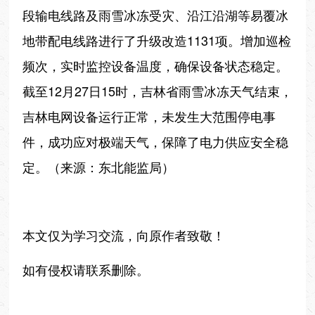
段输电线路及雨雪冰冻受灾、沿江沿湖等易覆冰
地带配电线路进行了升级改造1131项。增加巡检
频次，实时监控设备温度，确保设备状态稳定。
截至12月27日15时，吉林省雨雪冰冻天气结束，
吉林电网设备运行正常，未发生大范围停电事
件，成功应对极端天气，保障了电力供应安全稳
定。（来源：东北能监局）
本文仅为学习交流，向原作者致敬！
如有侵权请联系删除。