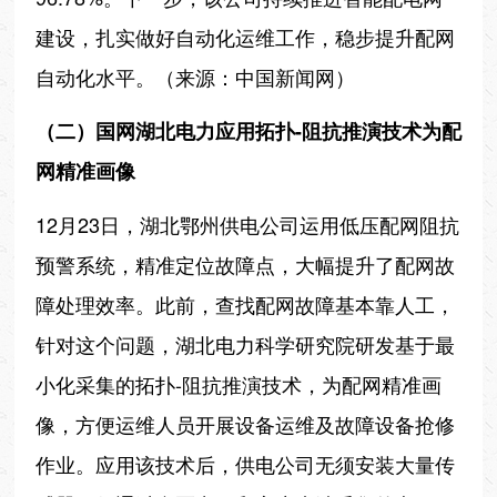
建设，扎实做好自动化运维工作，稳步提升配网
自动化水平。（来源：中国新闻网）
（二）国网湖北电力应用拓扑-阻抗推演技术为配
网精准画像
12月23日，湖北鄂州供电公司运用低压配网阻抗
预警系统，精准定位故障点，大幅提升了配网故
障处理效率。此前，查找配网故障基本靠人工，
针对这个问题，湖北电力科学研究院研发基于最
小化采集的拓扑-阻抗推演技术，为配网精准画
像，方便运维人员开展设备运维及故障设备抢修
作业。应用该技术后，供电公司无须安装大量传