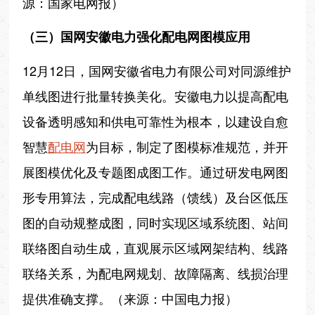
源：国家电网报）
（三）国网安徽电力强化配电网图模应用
12月12日，国网安徽省电力有限公司对同源维护
单线图进行批量转换美化。安徽电力以提高配电
设备透明感知和供电可靠性为根本，以建设自愈
智慧
配电网
为目标，制定了图模标准规范，并开
展图模优化及专题图成图工作。通过研发电网图
形专用算法，完成配电线路（馈线）及台区低压
图的自动规整成图，同时实现区域系统图、站间
联络图自动生成，直观展示区域网架结构、线路
联络关系，为配电网规划、故障隔离、线损治理
提供准确支撑。（来源：中国电力报）