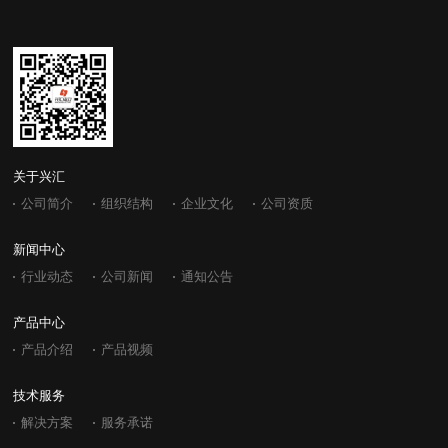
关于兴汇
公司简介
组织结构
企业文化
公司资质
新闻中心
行业动态
公司新闻
通知公告
产品中心
产品介绍
产品视频
技术服务
解决方案
服务承诺