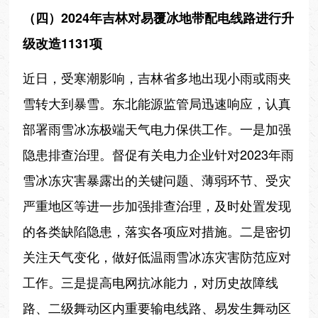
（四）2024年吉林对易覆冰地带配电线路进行升
级改造1131项
近日，受寒潮影响，吉林省多地出现小雨或雨夹
雪转大到暴雪。东北能源监管局迅速响应，认真
部署雨雪冰冻极端天气电力保供工作。一是加强
隐患排查治理。督促有关电力企业针对2023年雨
雪冰冻灾害暴露出的关键问题、薄弱环节、受灾
严重地区等进一步加强排查治理，及时处置发现
的各类缺陷隐患，落实各项应对措施。二是密切
关注天气变化，做好低温雨雪冰冻灾害防范应对
工作。三是提高电网抗冰能力，对历史故障线
路、二级舞动区内重要输电线路、易发生舞动区